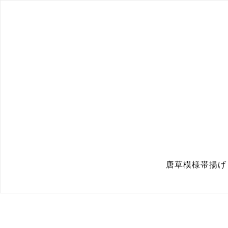
唐草模様帯揚げ 