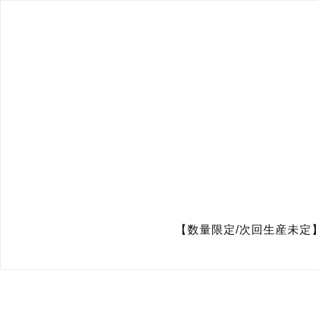
【数量限定/次回生産未定】SA