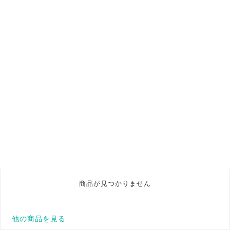
商品が見つかりません
他の商品を見る