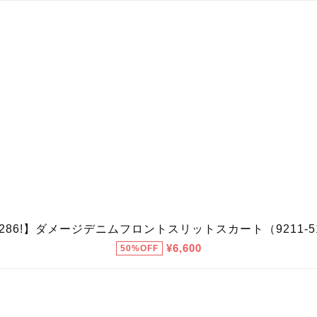
9286!】ダメージデニムフロントスリットスカート（9211-5
¥6,600
50%OFF