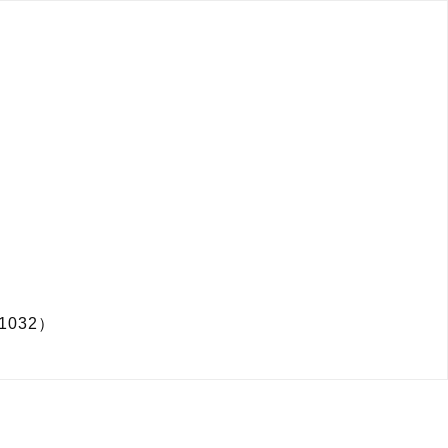
1032）