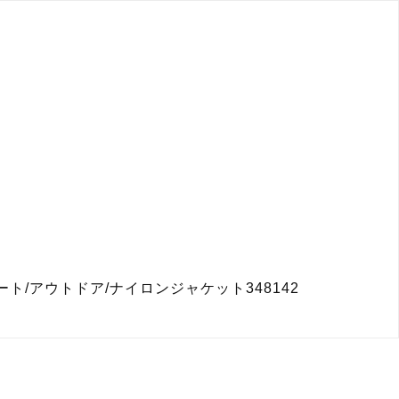
/アウトドア/ナイロンジャケット348142