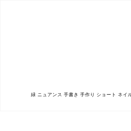
緑 ニュアンス 手書き 手作り ショート ネイ