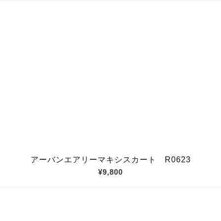
アーバンエアリーマキシスカート R0623
¥9,800