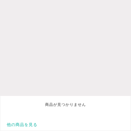
商品が見つかりません
他の商品を見る