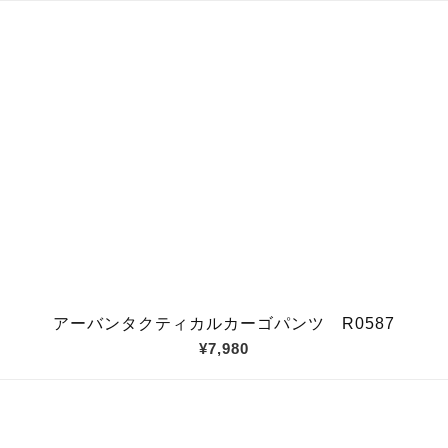
アーバンタクティカルカーゴパンツ R0587
¥7,980