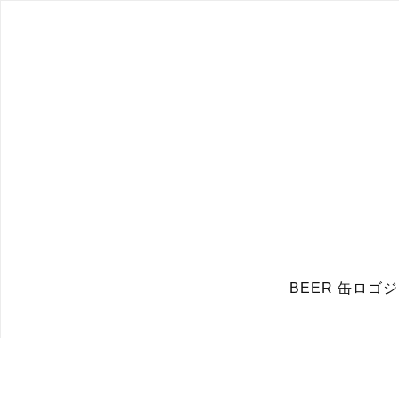
BEER 缶ロゴ