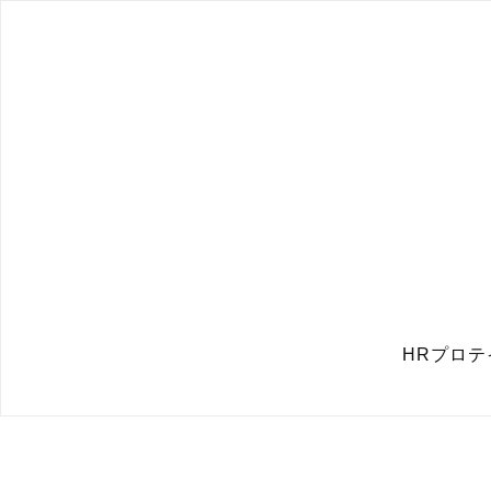
HRプロテ