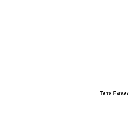
Terra Fa