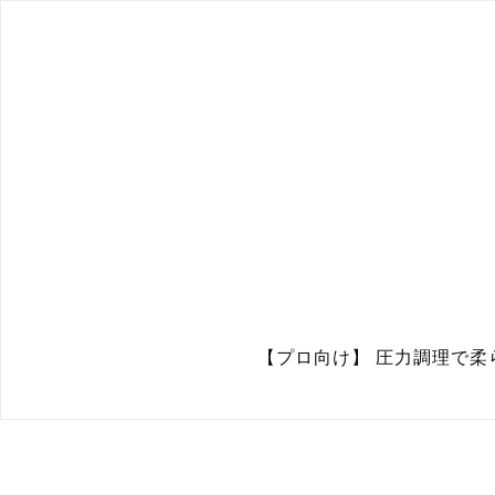
【プロ向け】 圧力調理で柔