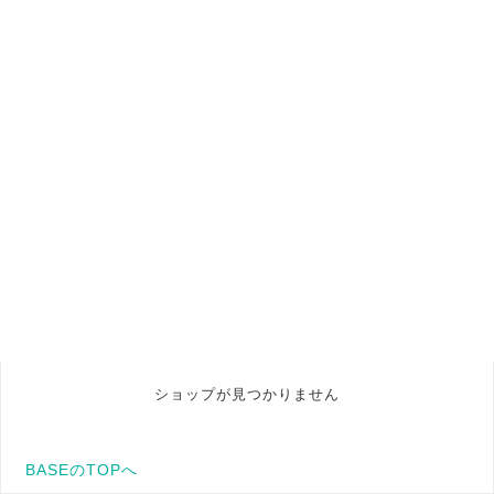
ショップが見つかりません
BASEのTOPへ