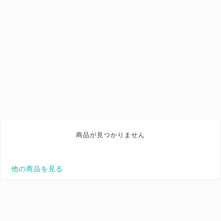
商品が見つかりません
他の商品を見る