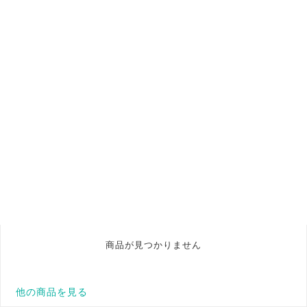
商品が見つかりません
他の商品を見る