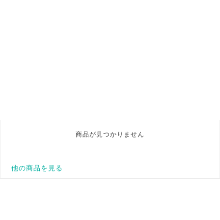
商品が見つかりません
他の商品を見る