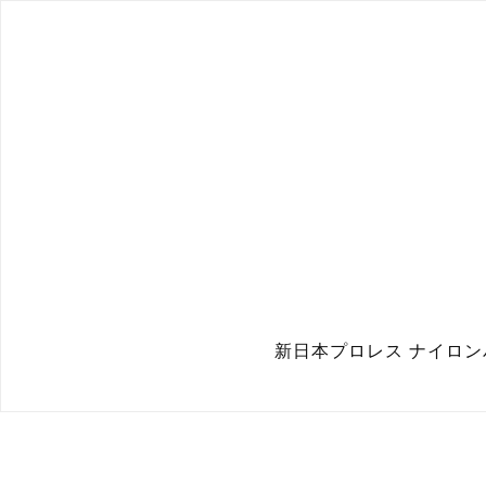
新日本プロレス ナイロンパ