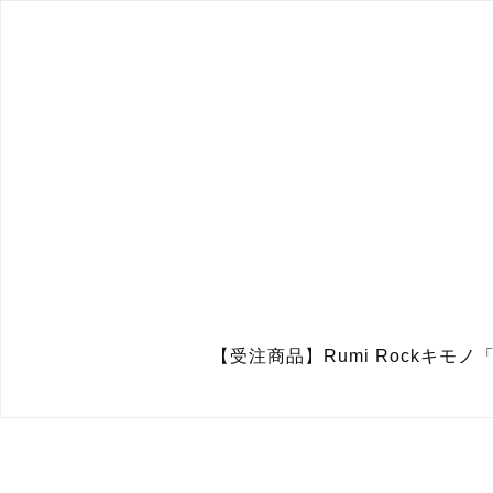
【受注商品】Rumi Rockキモノ