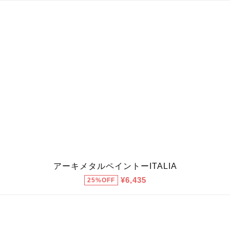
アーキメタルペイントーITALIA
¥6,435
25%OFF