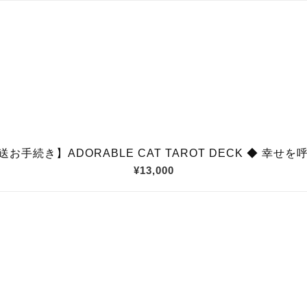
お手続き】ADORABLE CAT TAROT DECK ◆ 幸せ
¥13,000