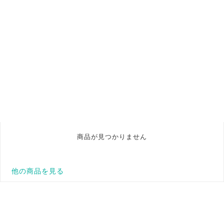
商品が見つかりません
他の商品を見る