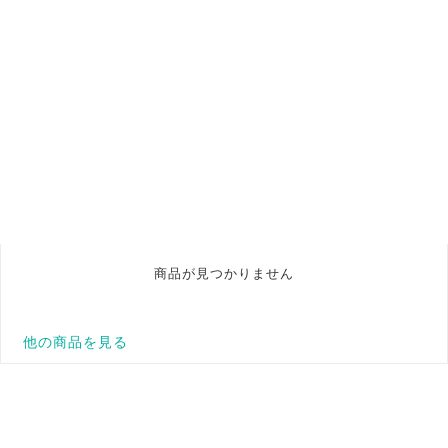
商品が見つかりません
他の商品を見る