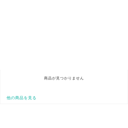
商品が見つかりません
他の商品を見る