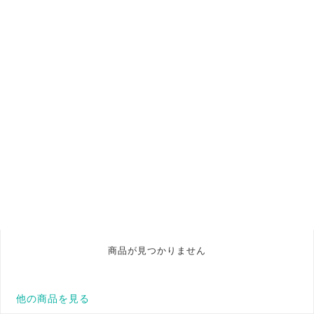
商品が見つかりません
他の商品を見る