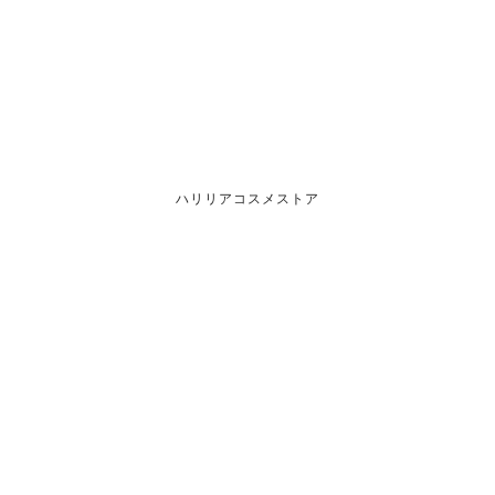
ハリリアコスメストア