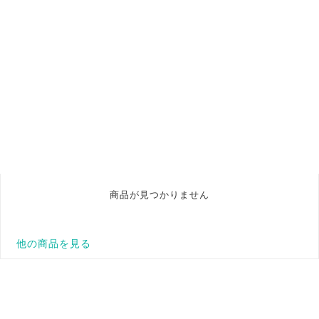
商品が見つかりません
他の商品を見る