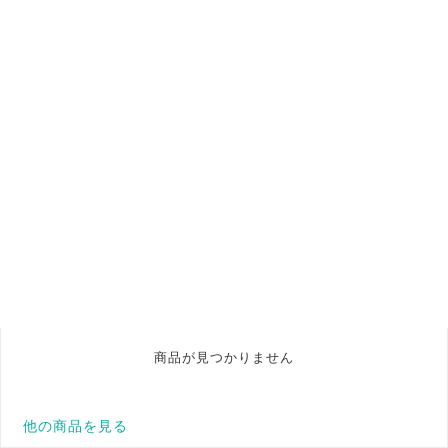
商品が見つかりません
他の商品を見る