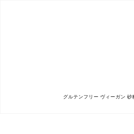
グルテンフリー ヴィーガン 砂