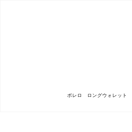
ボレロ ロングウォレット 