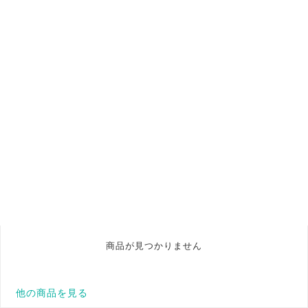
商品が見つかりません
他の商品を見る