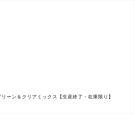
テルグリーン＆クリアミックス【生産終了・在庫限り】