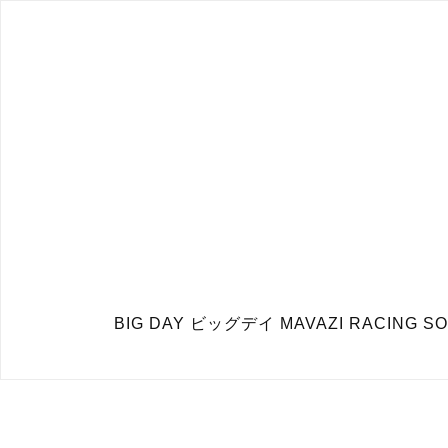
BIG DAY ビッグデイ MAVAZI RACING