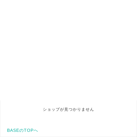
ショップが見つかりません
BASEのTOPへ