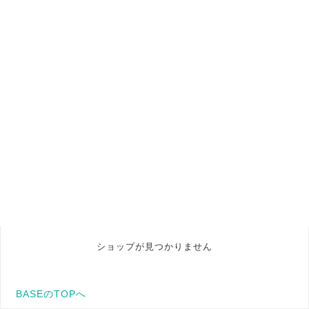
ショップが見つかりません
BASEのTOPへ