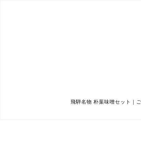
飛騨名物 朴葉味噌セット｜