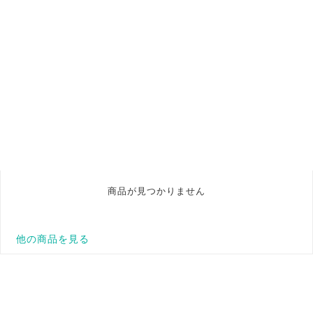
商品が見つかりません
他の商品を見る