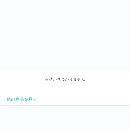
商品が見つかりません
他の商品を見る