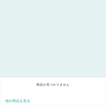
商品が見つかりません
他の商品を見る