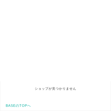
ショップが見つかりません
BASEのTOPへ