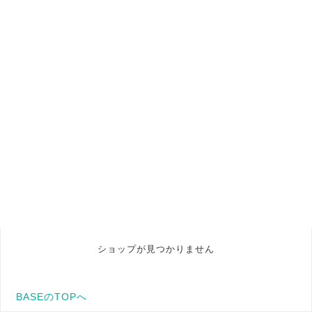
ショップが見つかりません
BASEのTOPへ