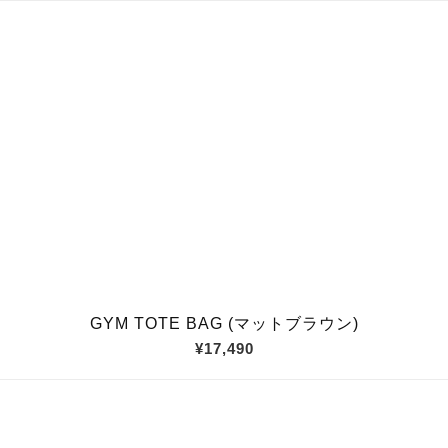
GYM TOTE BAG (マットブラウン)
¥17,490