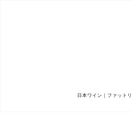
日本ワイン｜ファットリア 