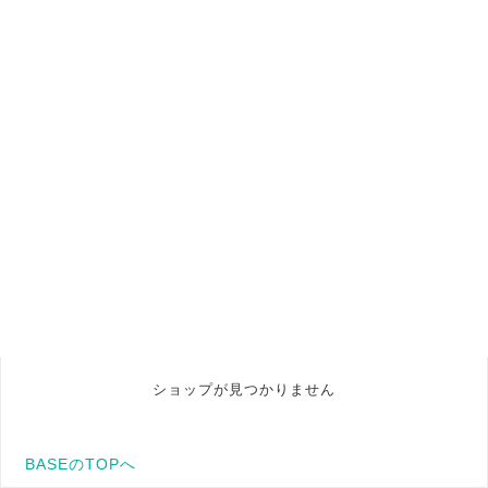
ショップが見つかりません
BASEのTOPへ