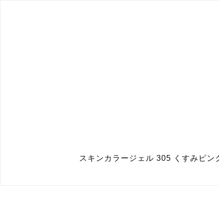
スキンカラージェル 305 くすみピンク