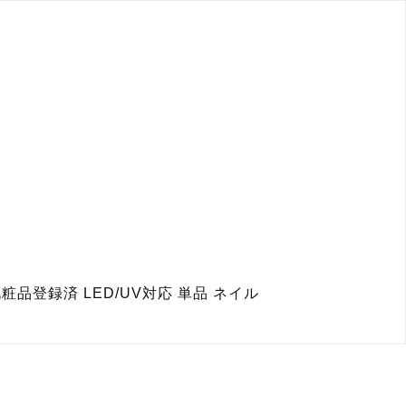
粧品登録済 LED/UV対応 単品 ネイル