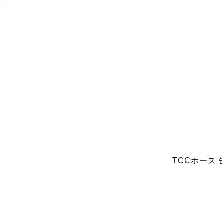
TCCホース