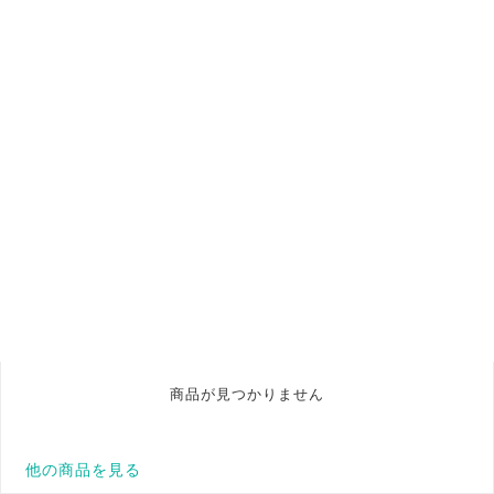
商品が見つかりません
他の商品を見る