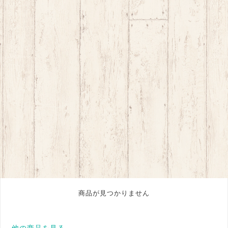
商品が見つかりません