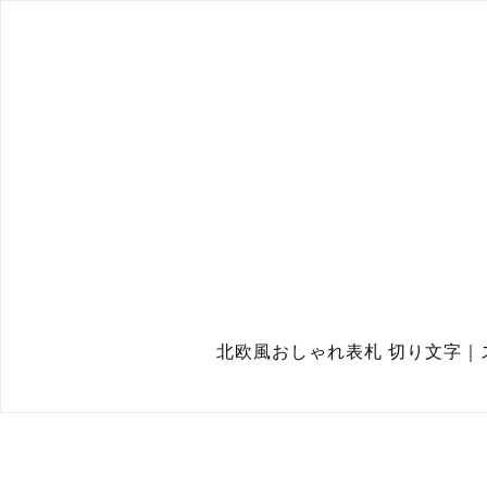
北欧風おしゃれ表札 切り文字