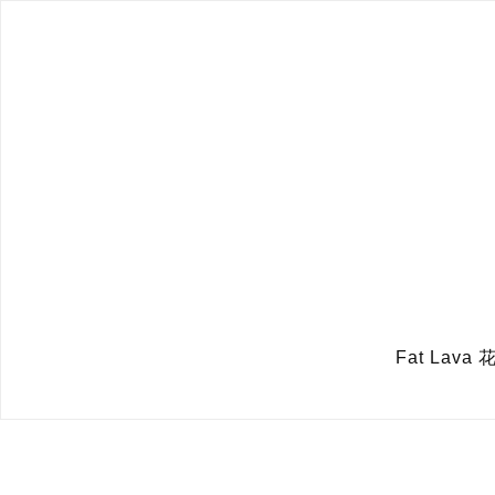
Fat Lava 花