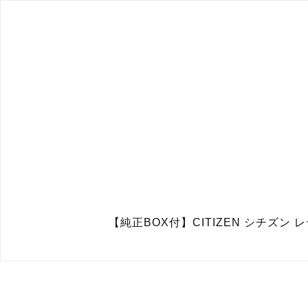
【純正BOX付】CITIZEN シチズン 